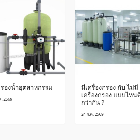
กรองน้ำอุตสาหกรรม
มีเครื่องกรอง กับ ไม่มี
เครื่องกรอง แบบไหนด
ค. 2569
กว่ากัน ?
24 ก.ค. 2569