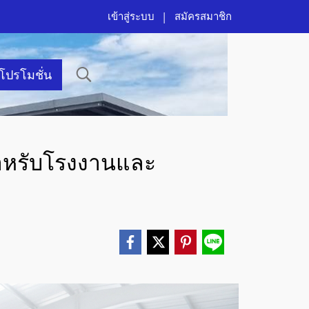
เข้าสู่ระบบ
สมัครสมาชิก
าโปรโมชั่น
สำหรับโรงงานและ