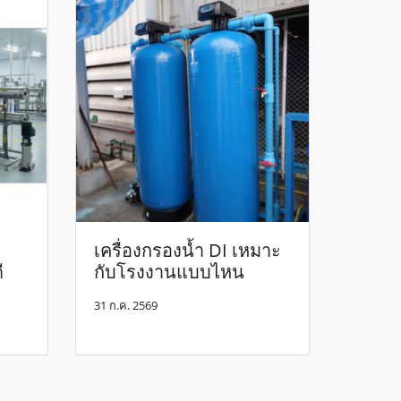
เครื่องกรองน้ำ DI เหมาะ
ี
กับโรงงานแบบไหน
31 ก.ค. 2569