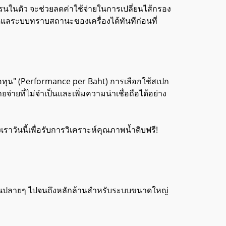
รนในตัว จะช่วยลดค่าใช้จ่ายในการเปลี่ยนไส้กรอง
ดูแลระบบทราบสถานะของเครื่องได้ทันทีก่อนที่
อทุน" (Performance per Baht) การเลือกใช้สเปก
ายที่ไม่จำเป็นและเพิ่มความน่าเชื่อถือได้อย่าง
ันนี้เพื่อรับการวิเคราะห์คุณภาพน้ำดิบฟรี!
หมื่นปลายๆ ไปจนถึงหลักล้านสำหรับระบบขนาดใหญ่