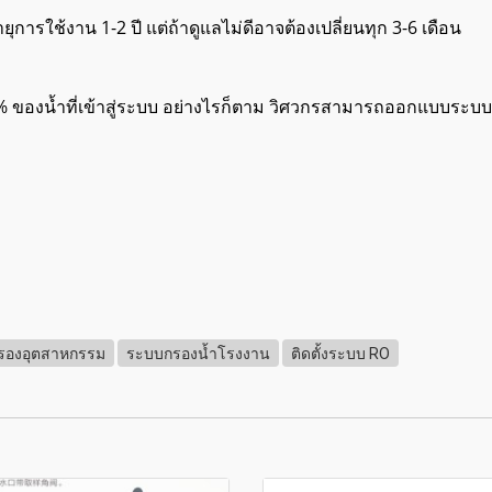
ารใช้งาน 1-2 ปี แต่ถ้าดูแลไม่ดีอาจต้องเปลี่ยนทุก 3-6 เดือน
ของน้ำที่เข้าสู่ระบบ อย่างไรก็ตาม วิศวกรสามารถออกแบบระบบ Re
กรองอุตสาหกรรม
ระบบกรองน้ำโรงงาน
ติดตั้งระบบ RO