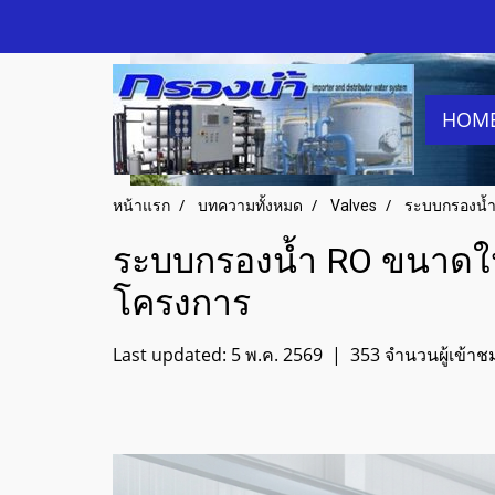
HOM
หน้าแรก
บทความทั้งหมด
Valves
ระบบกรองน้ำ
ระบบกรองน้ำ RO ขนาดใหญ
โครงการ
Last updated: 5 พ.ค. 2569
|
353 จำนวนผู้เข้าช