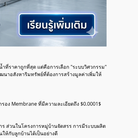
ที่ราคาถูกที่สุด แต่คือการเลือก "ระบบวิศวกรรม"
ฒนาอสังหาริมทรัพย์ที่ต้องการสร้างมูลค่าเพิ่มให้
่อกรอง Membrane ที่มีความละเอียดถึง $0.0001$
ักร ส่วนในโครงการหมู่บ้านจัดสรร การมีระบบผลิต
ให้กับลูกบ้านได้เป็นอย่างดี