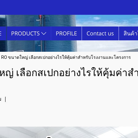
E
PRODUCTS
PROFILE
Contact us
สินค้
 RO ขนาดใหญ่ เลือกสเปกอย่างไรให้คุ้มค่าสำหรับโรงงานและโครงการ
่ เลือกสเปกอย่างไรให้คุ้มค่า
ม
|