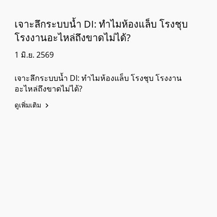
เจาะลึกระบบน้ำ DI: ทำไมห้องแล็บ โรงชุบ
โรงงานอะไหล่ถึงขาดไม่ได้?
1 มิ.ย. 2569
เจาะลึกระบบน้ำ DI: ทำไมห้องแล็บ โรงชุบ โรงงาน
อะไหล่ถึงขาดไม่ได้?
ดูเพิ่มเติม