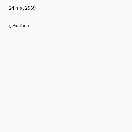
24 ก.ค. 2569
ดูเพิ่มเติม