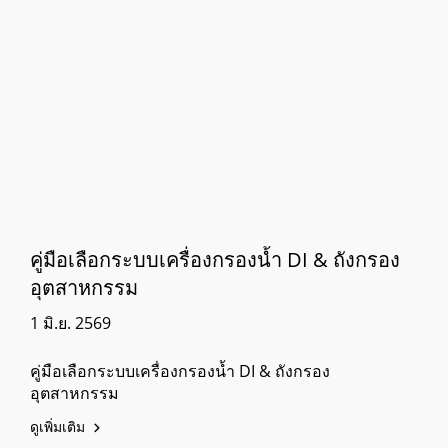
คู่มือเลือกระบบเครื่องกรองน้ำ DI & ถังกรอง
อุตสาหกรรม
1 มิ.ย. 2569
คู่มือเลือกระบบเครื่องกรองน้ำ DI & ถังกรอง
อุตสาหกรรม
ดูเพิ่มเติม