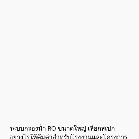
ระบบกรองน้ำ RO ขนาดใหญ่ เลือกสเปก
อย่างไรให้คุ้มค่าสำหรับโรงงานและโครงการ