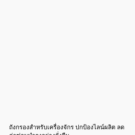
ถังกรองสำหรับเครื่องจักร ปกป้องไลน์ผลิต ลด