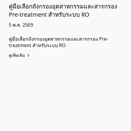
คู่มือเลือกถังกรองอุตสาหกรรมและสารกรอง
Pre-treatment สำหรับระบบ RO
5 พ.ค. 2569
คู่มือเลือกถังกรองอุตสาหกรรมและสารกรอง Pre-
treatment สำหรับระบบ RO
ดูเพิ่มเติม