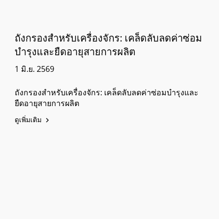
ถังกรองสำหรับเครื่องจักร: เคล็ดลับลดค่าซ่อม
บำรุงและยืดอายุสายการผลิต
1 มิ.ย. 2569
ถังกรองสำหรับเครื่องจักร: เคล็ดลับลดค่าซ่อมบำรุงและ
ยืดอายุสายการผลิต
ดูเพิ่มเติม