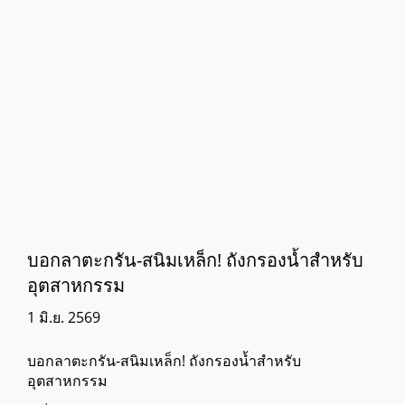
บอกลาตะกรัน-สนิมเหล็ก! ถังกรองน้ำสำหรับ
อุตสาหกรรม
1 มิ.ย. 2569
บอกลาตะกรัน-สนิมเหล็ก! ถังกรองน้ำสำหรับ
อุตสาหกรรม