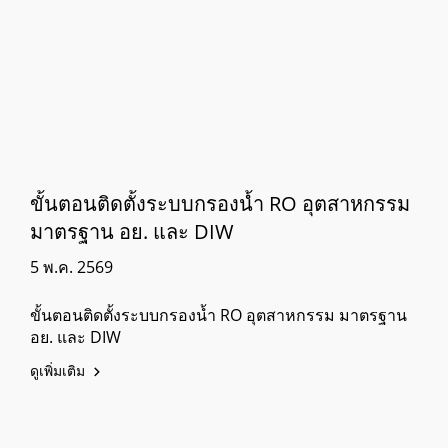
ขั้นตอนติดตั้งระบบกรองน้ำ RO อุตสาหกรรม
มาตรฐาน อย. และ DIW
5 พ.ค. 2569
ขั้นตอนติดตั้งระบบกรองน้ำ RO อุตสาหกรรม มาตรฐาน
อย. และ DIW
ดูเพิ่มเติม