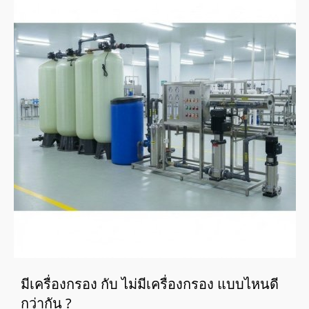
มีเครื่องกรอง กับ ไม่มีเครื่องกรอง แบบไหนดี
กว่ากัน ?