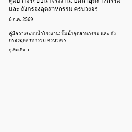
คู่มือวางระบบน้ำโรงงาน: ปั๊มน้ำอุตสาหกรรม
และ ถังกรองอุตสาหกรรม ครบวงจร
6 ก.ค. 2569
คู่มือวางระบบน้ำโรงงาน: ปั๊มน้ำอุตสาหกรรม และ ถัง
กรองอุตสาหกรรม ครบวงจร
ดูเพิ่มเติม