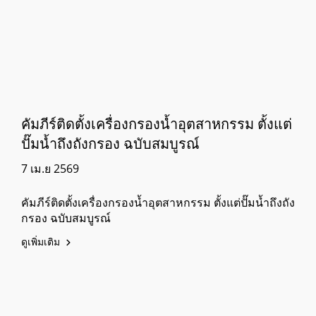
คัมภีร์ติดตั้งเครื่องกรองน้ำอุตสาหกรรม ตั้งแต่
ปั๊มน้ำถึงถังกรอง ฉบับสมบูรณ์
7 เม.ย 2569
คัมภีร์ติดตั้งเครื่องกรองน้ำอุตสาหกรรม ตั้งแต่ปั๊มน้ำถึงถัง
กรอง ฉบับสมบูรณ์
ดูเพิ่มเติม