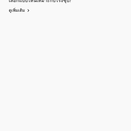
เลือกแบบไหนเหมาะกับโรงชุบ?
ดูเพิ่มเติม