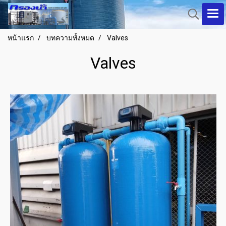
หน้าแรก
บทความทั้งหมด
Valves
Valves