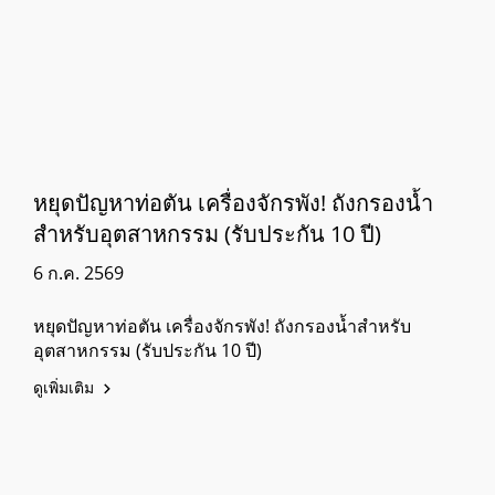
หยุดปัญหาท่อตัน เครื่องจักรพัง! ถังกรองน้ำ
สำหรับอุตสาหกรรม (รับประกัน 10 ปี)
6 ก.ค. 2569
หยุดปัญหาท่อตัน เครื่องจักรพัง! ถังกรองน้ำสำหรับ
อุตสาหกรรม (รับประกัน 10 ปี)
ดูเพิ่มเติม