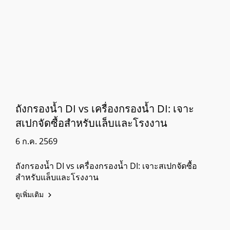
ถังกรองน้ำ DI vs เครื่องกรองน้ำ DI: เจาะ
สเปกจัดซื้อสำหรับแล็บและโรงงาน
6 ก.ค. 2569
ถังกรองน้ำ DI vs เครื่องกรองน้ำ DI: เจาะสเปกจัดซื้อ
สำหรับแล็บและโรงงาน
ดูเพิ่มเติม