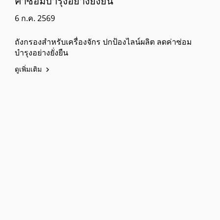
ค่าซ่อมบำรุงอย่างยั่งยืน
6 ก.ค. 2569
ถังกรองสำหรับเครื่องจักร ปกป้องไลน์ผลิต ลดค่าซ่อม
บำรุงอย่างยั่งยืน
ดูเพิ่มเติม