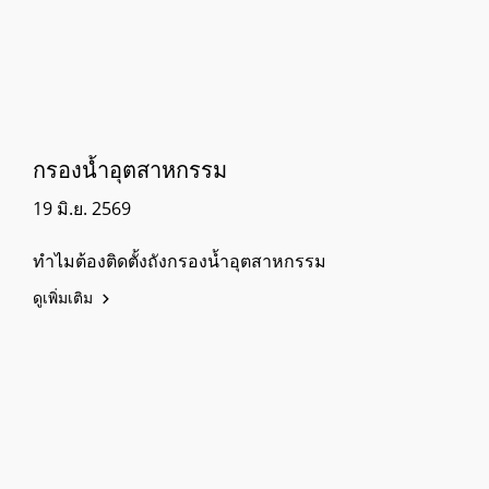
กรองน้ำอุตสาหกรรม
19 มิ.ย. 2569
ทำไมต้องติดตั้งถังกรองน้ำอุตสาหกรรม
ดูเพิ่มเติม