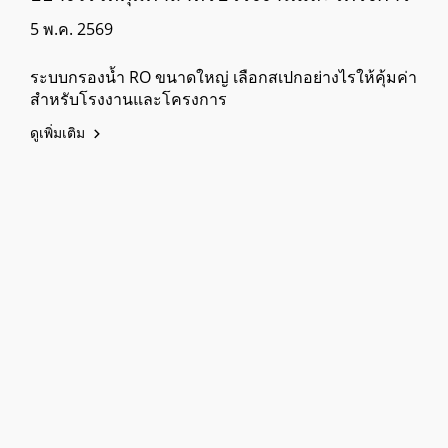
5 พ.ค. 2569
ระบบกรองน้ำ RO ขนาดใหญ่ เลือกสเปกอย่างไรให้คุ้มค่า
สำหรับโรงงานและโครงการ
ดูเพิ่มเติม