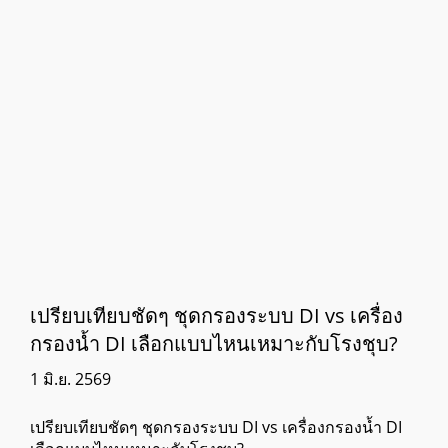
เปรียบเทียบชัดๆ ชุดกรองระบบ DI vs เครื่อง
กรองน้ำ DI เลือกแบบไหนเหมาะกับโรงชุบ?
1 มิ.ย. 2569
เปรียบเทียบชัดๆ ชุดกรองระบบ DI vs เครื่องกรองน้ำ DI