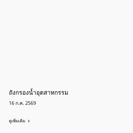
ถังกรองน้ำอุตสาหกรรม
16 ก.ค. 2569
ดูเพิ่มเติม