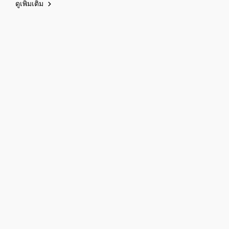
ดูเพิ่มเติม