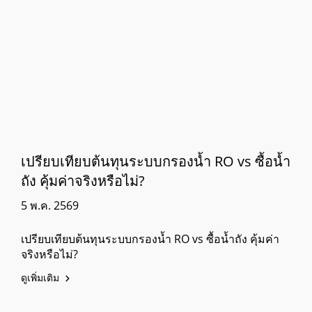
เปรียบเทียบต้นทุนระบบกรองน้ำ RO vs ซื้อน้ำ
ถัง คุ้มค่าจริงหรือไม่?
5 พ.ค. 2569
เปรียบเทียบต้นทุนระบบกรองน้ำ RO vs ซื้อน้ำถัง คุ้มค่า
จริงหรือไม่?
ดูเพิ่มเติม