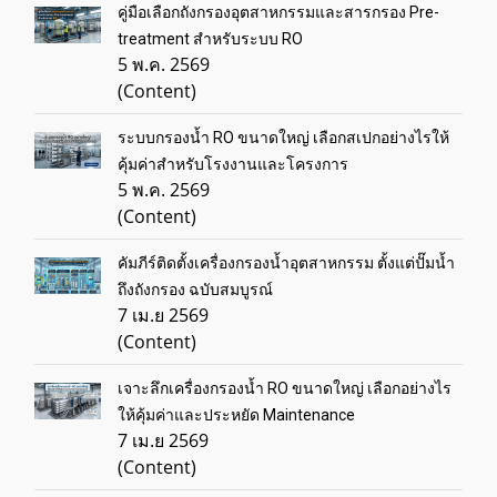
คู่มือเลือกถังกรองอุตสาหกรรมและสารกรอง Pre-
treatment สำหรับระบบ RO
5 พ.ค. 2569
(Content)
ระบบกรองน้ำ RO ขนาดใหญ่ เลือกสเปกอย่างไรให้
คุ้มค่าสำหรับโรงงานและโครงการ
5 พ.ค. 2569
(Content)
คัมภีร์ติดตั้งเครื่องกรองน้ำอุตสาหกรรม ตั้งแต่ปั๊มน้ำ
ถึงถังกรอง ฉบับสมบูรณ์
7 เม.ย 2569
(Content)
เจาะลึกเครื่องกรองน้ำ RO ขนาดใหญ่ เลือกอย่างไร
ให้คุ้มค่าและประหยัด Maintenance
7 เม.ย 2569
(Content)