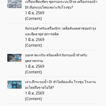
เปรียบเทียบชัดๆ ชุดกรองระบบ DI vs เครื่องกรองน้ำ
DI เลือกแบบไหนเหมาะกับโรงชุบ?
1 มิ.ย. 2569
(Content)
ถังกรองสำหรับเครื่องจักร: เคล็ดลับลดค่าซ่อมบำรุง
และยืดอายุสายการผลิต
1 มิ.ย. 2569
(Content)
บอกลาตะกรัน-สนิมเหล็ก! ถังกรองน้ำสำหรับ
อุตสาหกรรม
1 มิ.ย. 2569
(Content)
เจาะลึกระบบน้ำ DI: ทำไมห้องแล็บ โรงชุบ โรงงาน
อะไหล่ถึงขาดไม่ได้?
1 มิ.ย. 2569
(Content)