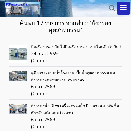
ค้นพบ 17 รายการ จากคำว่า"ถังกรอง
อุตสาหกรรม"
มีเครื่องกรอง กับ ไม่มีเครื่องกรอง แบบไหนดีกว่ากัน ?
24 ก.ค. 2569
(Content)
คู่มือวางระบบน้ำโรงงาน: ปั๊มน้ำอุตสาหกรรม และ
ถังกรองอุตสาหกรรม ครบวงจร
6 ก.ค. 2569
(Content)
ถังกรองน้ำ DI vs เครื่องกรองน้ำ DI: เจาะสเปกจัดซื้อ
สำหรับแล็บและโรงงาน
6 ก.ค. 2569
(Content)