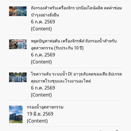
ถังกรองสำหรับเครื่องจักร ปกป้องไลน์ผลิต ลดค่าซ่อม
บำรุงอย่างยั่งยืน
6 ก.ค. 2569
(Content)
หยุดปัญหาท่อตัน เครื่องจักรพัง! ถังกรองน้ำสำหรับ
อุตสาหกรรม (รับประกัน 10 ปี)
6 ก.ค. 2569
(Content)
ไขความลับ ระบบน้ำ DI: อาวุธลับลดของเสีย อัปเกรด
คุณภาพโรงชุบและโรงงานอะไหล่
6 ก.ค. 2569
(Content)
กรองน้ำอุตสาหกรรม
19 มิ.ย. 2569
(Content)