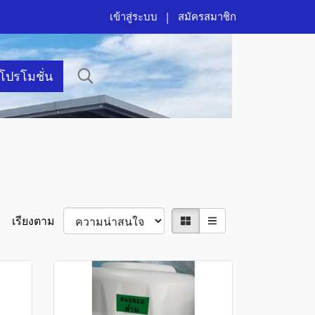
เข้าสู่ระบบ
สมัครสมาชิก
าโปรโมชั่น
เรียงตาม