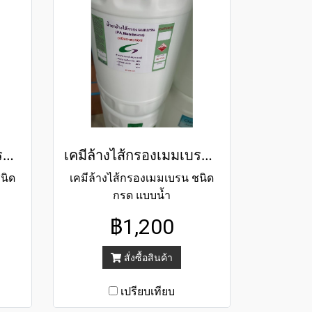
เคมีล้างไส้กรองเมมเบรน ชนิดด่าง
เคมีล้างไส้กรองเมมเบรน ชนิดกรด
นิด
เคมีล้างไส้กรองเมมเบรน ชนิด
กรด แบบน้ำ
฿1,200
สั่งซื้อสินค้า
เปรียบเทียบ