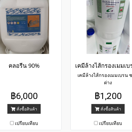
คลอรีน 90%
เคมีล้างไส้กรองเมมเบรน ช
ด่าง
฿6,000
฿1,200
สั่งซื้อสินค้า
สั่งซื้อสินค้า
เปรียบเทียบ
เปรียบเทียบ