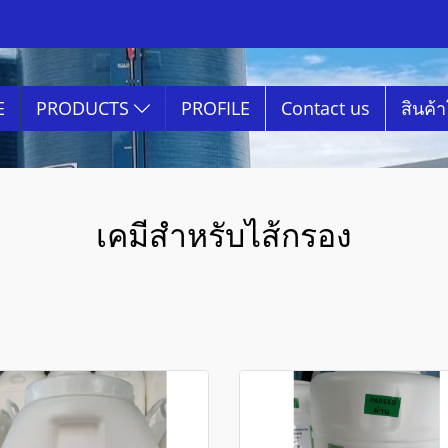
E
PRODUCTS
PROFILE
Contact us
สินค้
เคมีสำหรับไส้กรอง