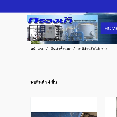
HOM
หน้าแรก
สินค้าทั้งหมด
เคมีสำหรับไส้กรอง
พบสินค้า 4 ชิ้น