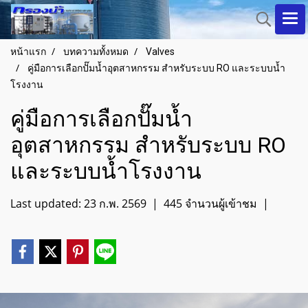
หน้าแรก
บทความทั้งหมด
Valves
คู่มือการเลือกปั๊มน้ำอุตสาหกรรม สำหรับระบบ RO และระบบน้ำ
โรงงาน
คู่มือการเลือกปั๊มน้ำ
อุตสาหกรรม สำหรับระบบ RO
และระบบน้ำโรงงาน
Last updated: 23 ก.พ. 2569
|
445 จำนวนผู้เข้าชม
|