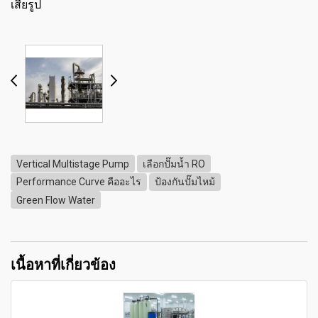
เสียรูป
Vertical Multistage Pump
เลือกปั๊มน้ำ RO
Performance Curve คืออะไร
ป้องกันปั๊มไหม้
Green Flow Water
เนื้อหาที่เกี่ยวข้อง