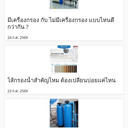
มีเครื่องกรอง กับ ไม่มีเครื่องกรอง แบบไหนดี
กว่ากัน ?
24 ก.ค. 2569
ไส้กรองน้ำสำคัญไหม ต้องเปลี่ยนบ่อยแค่ไหน
23 ก.ค. 2569