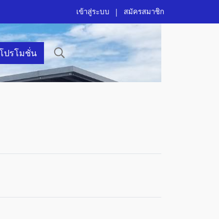
เข้าสู่ระบบ
สมัครสมาชิก
าโปรโมชั่น