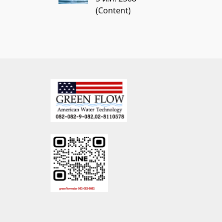
(Content)