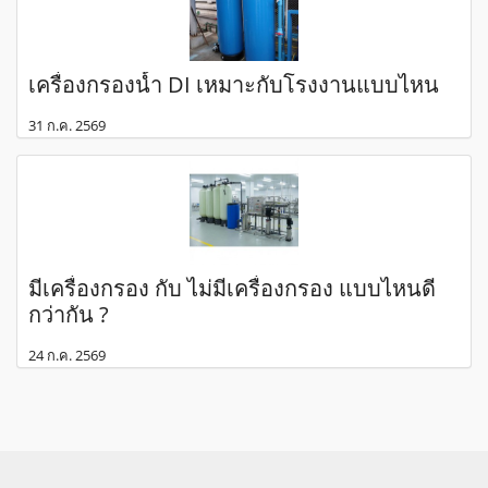
เครื่องกรองน้ำ DI เหมาะกับโรงงานแบบไหน
31 ก.ค. 2569
มีเครื่องกรอง กับ ไม่มีเครื่องกรอง แบบไหนดี
กว่ากัน ?
24 ก.ค. 2569