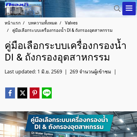
หน้าแรก
บทความทั้งหมด
Valves
คู่มือเลือกระบบเครื่องกรองน้ำ DI & ถังกรองอุตสาหกรรม
คู่มือเลือกระบบเครื่องกรองน้ำ
DI & ถังกรองอุตสาหกรรม
Last updated: 1 มิ.ย. 2569
|
269 จำนวนผู้เข้าชม
|