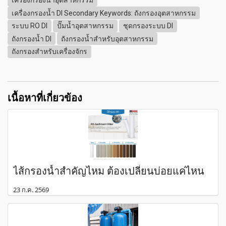
เครื่องกรองน้ำอุตสาหกรรม
เครื่องกรองน้ำ DI Secondary Keywords: ถังกรองอุตสาหกรรม
ระบบ RO DI
ปั๊มน้ำอุตสาหกรรม
ชุดกรองระบบ DI
ถังกรองน้ำ DI
ถังกรองน้ำสำหรับอุตสาหกรรม
ถังกรองสำหรับเครื่องจักร
เนื้อหาที่เกี่ยวข้อง
ไส้กรองน้ำสำคัญไหม ต้องเปลี่ยนบ่อยแค่ไหน
23 ก.ค. 2569