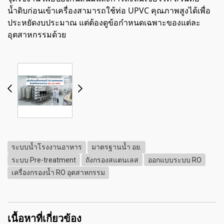
น้ำดิบก่อนเข้าเครื่องสามารถใช้ท่อ UPVC คุณภาพสูงได้เพื่อ
ประหยัดงบประมาณ แต่ต้องดูข้อกำหนดเฉพาะของแต่ละ
อุตสาหกรรมด้วย
ระบบน้ำโรงงานอาหาร
มาตรฐานน้ำ อย.
ระบบ Pre-treatment
ถังกรองสแตนเลส
ออกแบบระบบ RO
เครื่องกรองน้ำ RO อุตสาหกรรม
เนื้อหาที่เกี่ยวข้อง