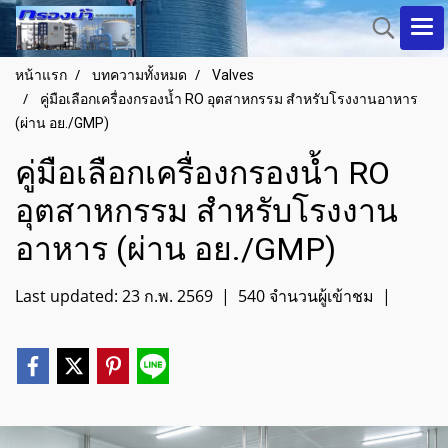
หน้าแรก
บทความทั้งหมด
Valves
คู่มือเลือกเครื่องกรองน้ำ RO อุตสาหกรรม สำหรับโรงงานอาหาร
(ผ่าน อย./GMP)
คู่มือเลือกเครื่องกรองน้ำ RO
อุตสาหกรรม สำหรับโรงงาน
อาหาร (ผ่าน อย./GMP)
Last updated: 23 ก.พ. 2569
|
540 จำนวนผู้เข้าชม
|