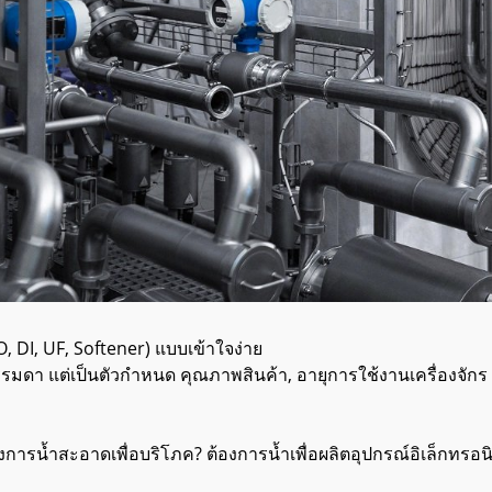
 DI, UF, Softener) แบบเข้าใจง่าย
มดา แต่เป็นตัวกำหนด คุณภาพสินค้า, อายุการใช้งานเครื่องจักร 
้องการน้ำสะอาดเพื่อบริโภค? ต้องการน้ำเพื่อผลิตอุปกรณ์อิเล็กทรอ