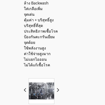
ล้าง Backwash
ใส่เกลือเพิ่ม
จุดเด่น
คุ้มค่า + บริสุทธิ์สูง
บริสุทธิ์ที่สุด
ประสิทธิภาพเชื้อโรค
ป้องกันตะกรันเยี่ยม
จุดด้อย
ใช้พลังงานสูง
ค่าใช้จ่ายสูงมาก
ไม่แยกไอออน
ไม่ได้แก้เชื้อโรค