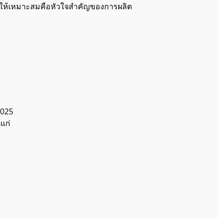
 ให้เหมาะสมคือหัวใจสำคัญของการผลิต
2025
แก่