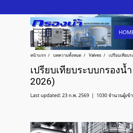
HOM
หน้าแรก
บทความทั้งหมด
Valves
เปรียบเทียบร
เปรียบเทียบระบบกรองน้ำอ
2026)
Last updated: 23 ก.พ. 2569
|
1030 จำนวนผู้เข้