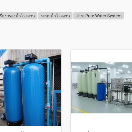
รื่องกรองน้ำโรงงาน
ระบบน้ำโรงงาน
Ultra Pure Water System