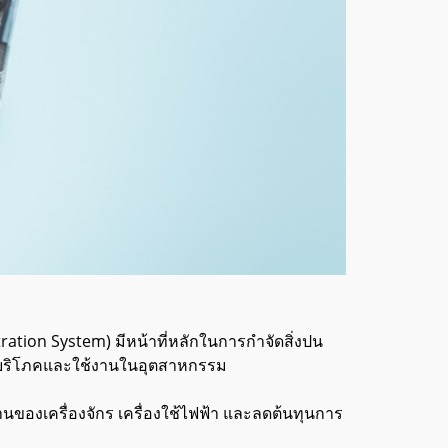
tration System) มีหน้าที่หลักในการกำจัดสิ่งปน
ารบริโภคและใช้งานในอุตสาหกรรม
้งานของเครื่องจักร เครื่องใช้ไฟฟ้า และลดต้นทุนการ