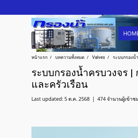
HOM
หน้าแรก
บทความทั้งหมด
Valves
ระบบกรองน้ำค
ระบบกรองน้ำครบวงจร | ก
และครัวเรือน
Last updated: 5 ต.ค. 2568
|
474 จำนวนผู้เข้าช