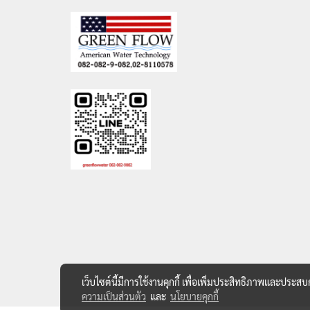
เว็บไซต์นี้มีการใช้งานคุกกี้ เพื่อเพิ่มประสิทธิภาพและประส
ความเป็นส่วนตัว
และ
นโยบายคุกกี้