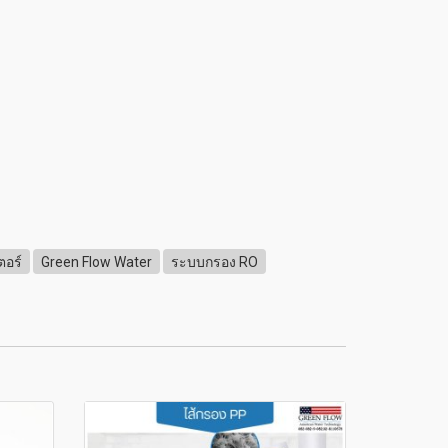
ตอร์
Green Flow Water
ระบบกรอง RO