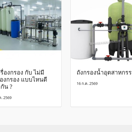
รื่องกรอง กับ ไม่มี
ถังกรองน้ำอุตสาหกร
ื่องกรอง แบบไหนดี
16 ก.ค. 2569
ากัน ?
ค. 2569