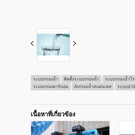
ระบบกรองน้ำ
ติดตั้งระบบกรองน้ำ
ระบบกรองน้ำโ
ระบบกรองคาร์บอน
ถังกรองน้ำสแตนเลส
ระบบบำบั
เนื้อหาที่เกี่ยวข้อง