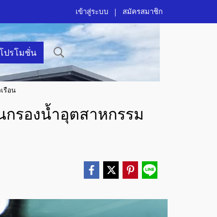
เข้าสู่ระบบ
สมัครสมาชิก
าโปรโมชั่น
เรือน
งานกรองน้ำอุตสาหกรรม