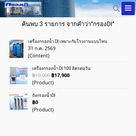
ค้นพบ 3 รายการ จากคำว่า"กรองDI"
เครื่องกรองน้ำ DI เหมาะกับโรงงานแบบไหน
31 ก.ค. 2569
(Content)
เครื่องกรองน้ำ DI 100 ลิตรต่อวัน
฿19,000
฿17,900
(Product)
ถังกรองน้ำDI
฿0
(Product)