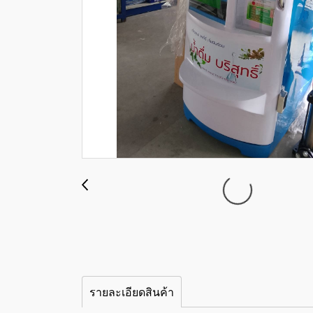
รายละเอียดสินค้า