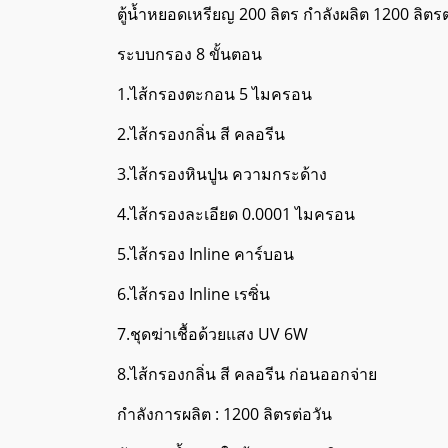
ตู้น้ำหยอดเหรียญ 200 ลิตร กำลังผลิต 1200 ลิตรต
ระบบกรอง 8 ขั้นตอน
1.ไส้กรองตะกอน 5 ไมครอน
2.ไส้กรองกลิ่น สี คลอรีน
3.ไส้กรองหินปูน ความกระด้าง
4.ไส้กรองละเอียด 0.0001 ไมครอน
5.ไส้กรอง Inline คาร์บอน
6.ไส้กรอง Inline เรซิ่น
7.ชุดฆ่าเชื้อด้วยแสง UV 6W
8.ไส้กรองกลิ่น สี คลอรีน ก่อนออกจ่าย
กำลังการผลิต : 1200 ลิตรต่อวัน