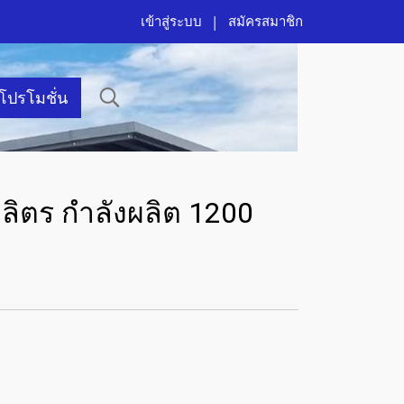
เข้าสู่ระบบ
สมัครสมาชิก
าโปรโมชั่น
 ลิตร กำลังผลิต 1200