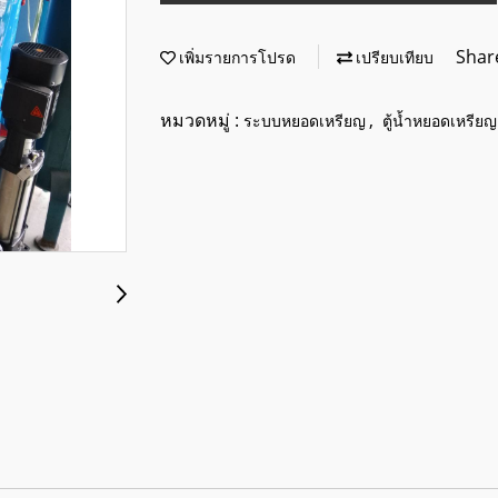
Shar
เพิ่มรายการโปรด
เปรียบเทียบ
หมวดหมู่ :
,
ระบบหยอดเหรียญ
ตู้น้ำหยอดเหรียญ