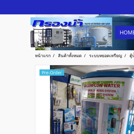
HOM
หน้าแรก
สินค้าทั้งหมด
ระบบหยอดเหรียญ
ตู
Pre-Order