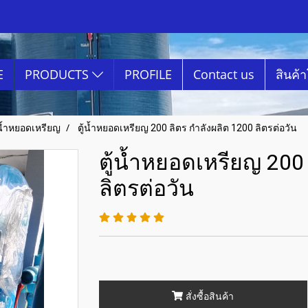
E
PRODUCTS
PROFILE
Contact us
สินค้
้น้ำหยอดเหรียญ
ตู้น้ำหยอดเหรียญ 200 ลิตร กำลังผลิต 1200 ลิตรต่อวัน
ตู้น้ำหยอดเหรียญ 200
ลิตรต่อวัน
สั่งซื้อสินค้า