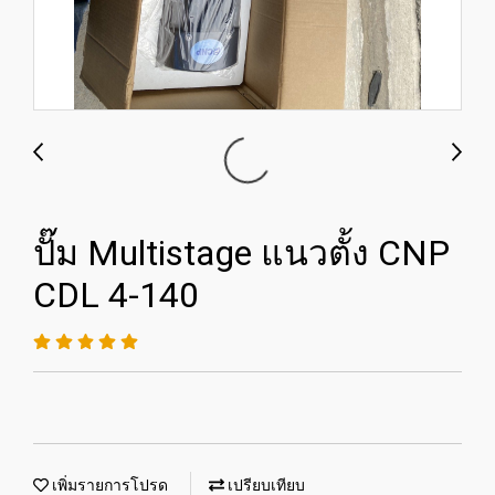
ปั๊ม Multistage แนวตั้ง CNP
CDL 4-140
เพิ่มรายการโปรด
เปรียบเทียบ