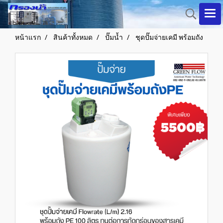
หน้าแรก
สินค้าทั้งหมด
ปั๊มน้ำ
ชุดปั๊มจ่ายเคมี พร้อมถัง