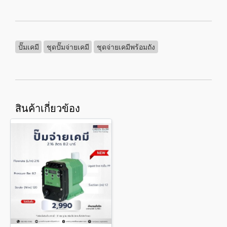
ปั๊มเคมี
ชุดปั๊มจ่ายเคมี
ชุดจ่ายเคมีพร้อมถัง
สินค้าเกี่ยวข้อง