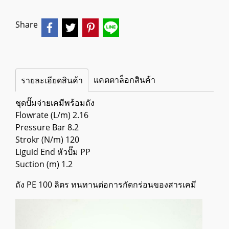
Share
แคตตาล็อกสินค้า
รายละเอียดสินค้า
ชุดปั๊มจ่ายเคมีพร้อมถัง
Flowrate (L/m) 2.16
Pressure Bar 8.2
Strokr (N/m) 120
Liguid End หัวปั๊ม PP
Suction (m) 1.2
ถัง PE 100 ลิตร ทนทานต่อการกัดกร่อนของสารเคมี