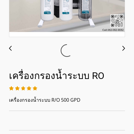
เครื่องกรองน้ำระบบ RO
เครื่องกรองน้ำระบบ R/O 500 GPD