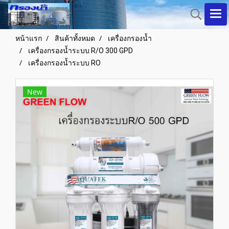
หน้าแรก
สินค้าทั้งหมด
เครื่องกรองน้ำ
เครื่องกรองน้ำระบบ R/O 300 GPD
เครื่องกรองน้ำระบบ RO
New