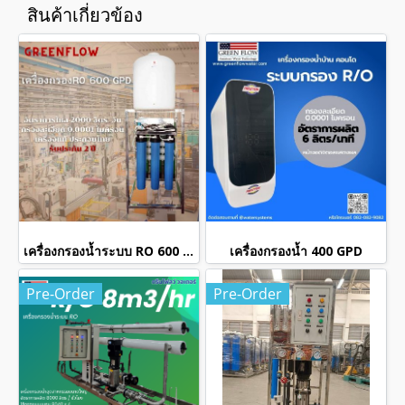
สินค้าเกี่ยวข้อง
เครื่องกรองน้ำระบบ RO 600 GPD
เครื่องกรองน้ำ 400 GPD
Pre-Order
Pre-Order