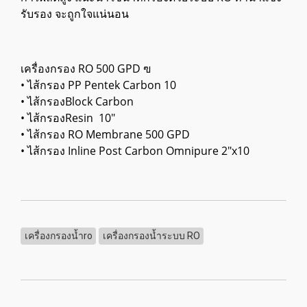
รับรอง จะถูกใจแน่นอน
เครื่องกรอง RO 500 GPD ฃ
• ไส้กรอง PP Pentek Carbon 10
• ไส้กรองBlock Carbon
• ไส้กรองResin 10″
• ไส้กรอง RO Membrane 500 GPD
• ไส้กรอง Inline Post Carbon Omnipure 2″x10
เครื่องกรองน้ำro
เครื่องกรองน้ำระบบ RO