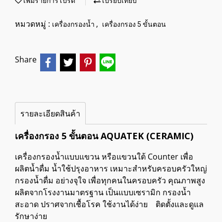
เพิ่มรายการโปรด
เปรียบเทียบ
หมวดหมู่ :
,
เครื่องกรองน้ำ
เครื่องกรอง 5 ขั้นตอน
Share
รายละเอียดสินค้า
เครื่องกรอง 5 ขั้นตอน AQUATEK (CERAMIC)
เครื่องกรองน้ำแบบแขวน หรือแขวนใต้ Counter เพื่อ
ผลิตน้ำดื่ม น้ำใช้ปรุงอาหาร เหมาะสำหรับครอบครัวใหญ่
กรองน้ำดื่ม อย่างจุใจ เพื่อทุกคนในครอบครัว คุณภาพสูง
ผลิตจากโรงงานมาตรฐาน เป็นแบบเซรามิก กรองน้ำ
สะอาด ปราศจากเชื้อโรค ใช้งานได้ง่าย ติดตั้งและดูแล
รักษาง่าย