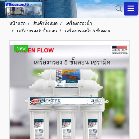
หน้าแรก
สินค้าทั้งหมด
เครื่องกรองน้ำ
เครื่องกรอง 5 ขั้นตอน
เครื่องกรองน้ำ 5 ขั้นตอน
New