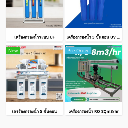
เครื่องกรองน้ำระบบ UF
เครื่องกรองน้ำ 5 ขั้นตอน UV 20 นิ้ว
New
Pre-Order
เครรื่องกรองน้ำ 5 ขั้นตอน
เครื่องกรองน้ำ RO 8Qm3/hr