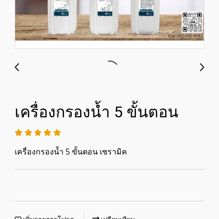
เครื่องกรองน้ำ 5 ขั้นตอน
เครื่องกรองน้ำ 5 ขั้นตอน เซรามิค