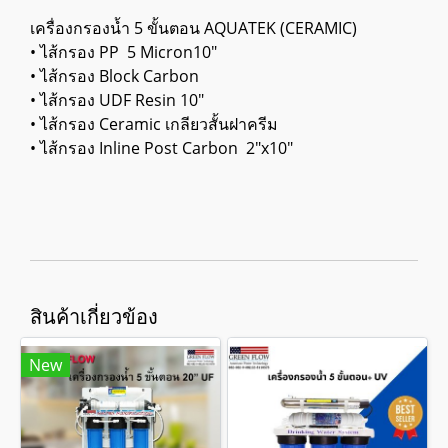
เครื่องกรองน้ำ 5 ขั้นตอน AQUATEK (CERAMIC)
• ไส้กรอง PP 5 Micron10″
• ไส้กรอง Block Carbon
• ไส้กรอง UDF Resin 10″
• ไส้กรอง Ceramic เกลียวสั้นฝาครีม
• ไส้กรอง Inline Post Carbon 2″x10″
สินค้าเกี่ยวข้อง
New