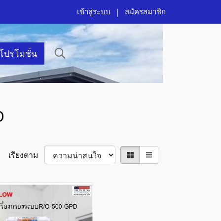
เข้าสู่ระบบ
สมัครสมาชิก
าโปรโมชั่น
D
เรียงตาม