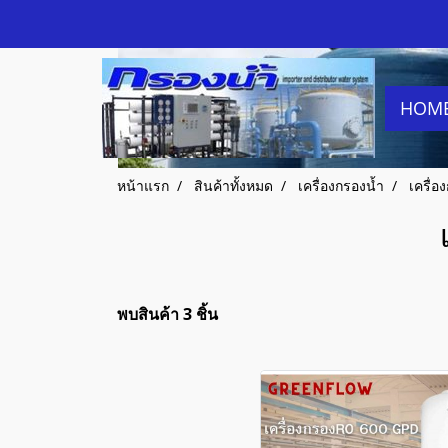
HOM
หน้าแรก
สินค้าทั้งหมด
เครื่องกรองน้ำ
เครื่
พบสินค้า 3 ชิ้น