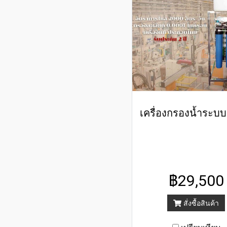
฿29,500
สั่งซื้อสินค้า