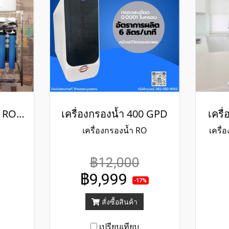
เครื่องกรองน้ำระบบ RO 600 GPD
เครื่องกรองน้ำ 400 GPD
เครื
เครื่องกรองน้ำ RO
เครื่
฿12,000
฿9,999
-17%
สั่งซื้อสินค้า
เปรียบเทียบ