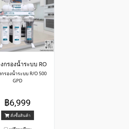
่องกรองน้ำระบบ RO
องกรองน้ำระบบ R/O 500
GPD
฿6,999
สั่งซื้อสินค้า