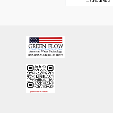
เปรียบเทียบ