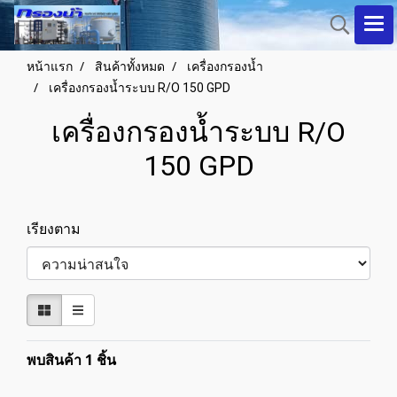
หน้าแรก
สินค้าทั้งหมด
เครื่องกรองน้ำ
เครื่องกรองน้ำระบบ R/O 150 GPD
เครื่องกรองน้ำระบบ R/O
150 GPD
เรียงตาม
พบสินค้า 1 ชิ้น