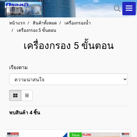
หน้าแรก
สินค้าทั้งหมด
เครื่องกรองน้ำ
เครื่องกรอง 5 ขั้นตอน
เครื่องกรอง 5 ขั้นตอน
เรียงตาม
พบสินค้า 4 ชิ้น
New