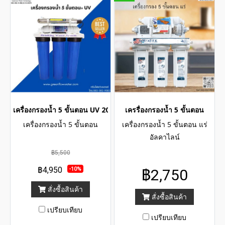
เครื่องกรองน้ำ 5 ขั้นตอน UV 20 นิ้ว
เครรื่องกรองน้ำ 5 ขั้นตอน
เครื่องกรองน้ำ 5 ขั้นตอน
เครื่องกรองน้ำ 5 ขั้นตอน แร่
อัลคาไลน์
฿5,500
฿4,950
-10%
฿2,750
สั่งซื้อสินค้า
สั่งซื้อสินค้า
เปรียบเทียบ
เปรียบเทียบ