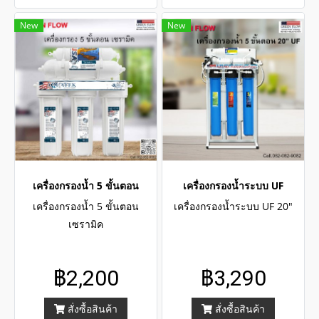
New
New
เครื่องกรองน้ำ 5 ขั้นตอน
เครื่องกรองน้ำระบบ UF
เครื่องกรองน้ำ 5 ขั้นตอน
เครื่องกรองน้ำระบบ UF 20"
เซรามิค
฿2,200
฿3,290
สั่งซื้อสินค้า
สั่งซื้อสินค้า