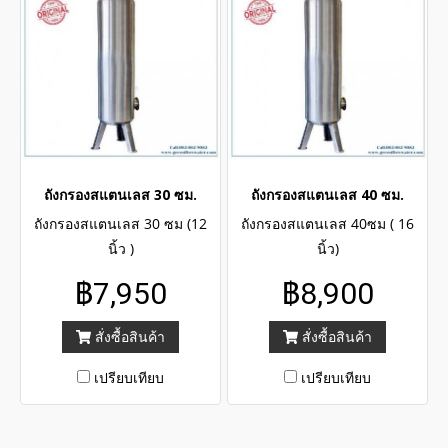
ถังกรองสแตนเลส 30 ซม.
ถังกรองสแตนเลส 40 ซม.
ถังกรองสแตนเลส 30 ซม (12
ถังกรองสแตนเลส 40ซม ( 16
นิ้ว )
นิ้ว)
฿7,950
฿8,900
สั่งซื้อสินค้า
สั่งซื้อสินค้า
เปรียบเทียบ
เปรียบเทียบ