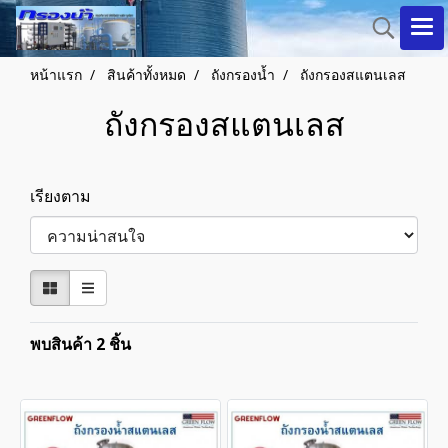
หน้าแรก
สินค้าทั้งหมด
ถังกรองน้ำ
ถังกรองสแตนเลส
ถังกรองสแตนเลส
เรียงตาม
พบสินค้า 2 ชิ้น